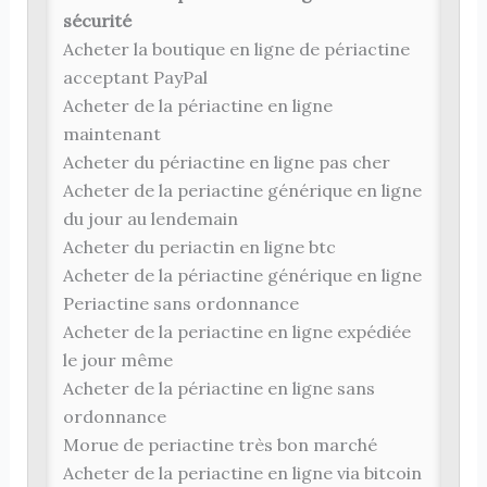
sécurité
Acheter la boutique en ligne de périactine
acceptant PayPal
Acheter de la périactine en ligne
maintenant
Acheter du périactine en ligne pas cher
Acheter de la periactine générique en ligne
du jour au lendemain
Acheter du periactin en ligne btc
Acheter de la périactine générique en ligne
Periactine sans ordonnance
Acheter de la periactine en ligne expédiée
le jour même
Acheter de la périactine en ligne sans
ordonnance
Morue de periactine très bon marché
Acheter de la periactine en ligne via bitcoin