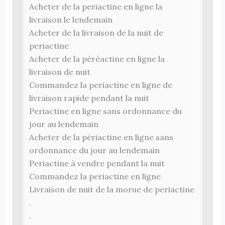
Acheter de la periactine en ligne la
livraison le lendemain
Acheter de la livraison de la nuit de
periactine
Acheter de la péréactine en ligne la
livraison de nuit
Commandez la periactine en ligne de
livraison rapide pendant la nuit
Periactine en ligne sans ordonnance du
jour au lendemain
Acheter de la périactine en ligne sans
ordonnance du jour au lendemain
Periactine à vendre pendant la nuit
Commandez la periactine en ligne
Livraison de nuit de la morue de periactine
.
.