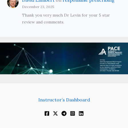
December 23, 2025
Thank you very much Dr Levin for your 5 star
review and comments.
Instructor’s Dashboard