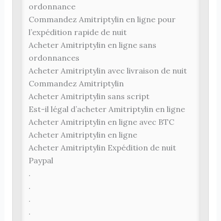
ordonnance
Commandez Amitriptylin en ligne pour
l’expédition rapide de nuit
Acheter Amitriptylin en ligne sans
ordonnances
Acheter Amitriptylin avec livraison de nuit
Commandez Amitriptylin
Acheter Amitriptylin sans script
Est-il légal d’acheter Amitriptylin en ligne
Acheter Amitriptylin en ligne avec BTC
Acheter Amitriptylin en ligne
Acheter Amitriptylin Expédition de nuit
Paypal
.
.
.
.