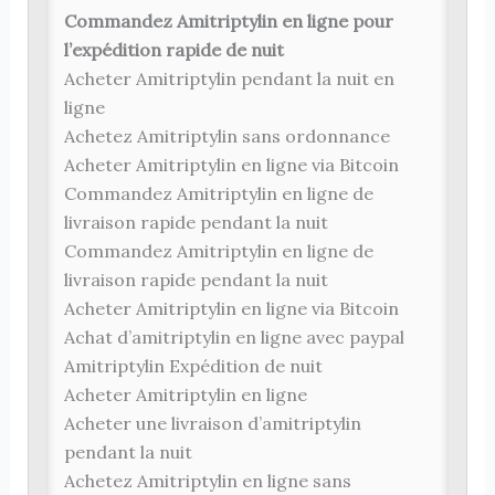
Commandez Amitriptylin en ligne pour
l’expédition rapide de nuit
Acheter Amitriptylin pendant la nuit en
ligne
Achetez Amitriptylin sans ordonnance
Acheter Amitriptylin en ligne via Bitcoin
Commandez Amitriptylin en ligne de
livraison rapide pendant la nuit
Commandez Amitriptylin en ligne de
livraison rapide pendant la nuit
Acheter Amitriptylin en ligne via Bitcoin
Achat d’amitriptylin en ligne avec paypal
Amitriptylin Expédition de nuit
Acheter Amitriptylin en ligne
Acheter une livraison d’amitriptylin
pendant la nuit
Achetez Amitriptylin en ligne sans