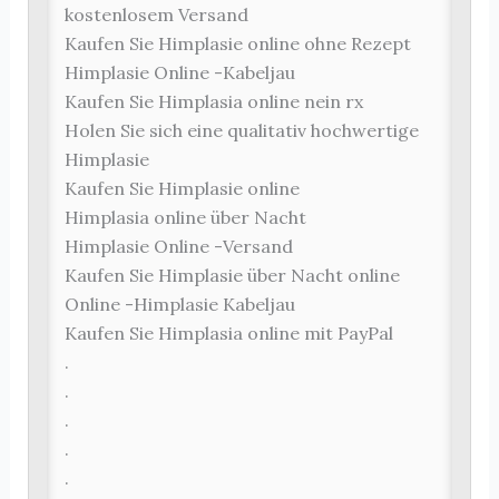
kostenlosem Versand
Kaufen Sie Himplasie online ohne Rezept
Himplasie Online -Kabeljau
Kaufen Sie Himplasia online nein rx
Holen Sie sich eine qualitativ hochwertige
Himplasie
Kaufen Sie Himplasie online
Himplasia online über Nacht
Himplasie Online -Versand
Kaufen Sie Himplasie über Nacht online
Online -Himplasie Kabeljau
Kaufen Sie Himplasia online mit PayPal
.
.
.
.
.