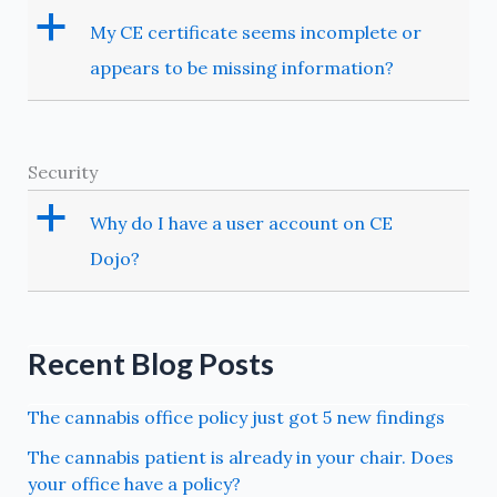
a
My CE certificate seems incomplete or
appears to be missing information?
Security
a
Why do I have a user account on CE
Dojo?
Recent Blog Posts
The cannabis office policy just got 5 new findings
The cannabis patient is already in your chair. Does
your office have a policy?