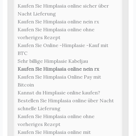
Kaufen Sie Himplasia online sicher über
Nacht Lieferung
Kaufen Sie Himplasia online nein rx
Kaufen Sie Himplasia online ohne
vorheriges Rezept
Kaufen Sie Online -Himplasie -Kauf mit
BTC
Sehr billige Himplasie Kabeljau
Kaufen Sie Himplasia online nein rx
Kaufen Sie Himplasia Online Pay mit
Bitcoin
Kannst du Himplasie online kaufen?
Bestellen Sie Himplasia online über Nacht
schnelle Lieferung
Kaufen Sie Himplasia online ohne
vorheriges Rezept
Kaufen Sie Himplasia online mit