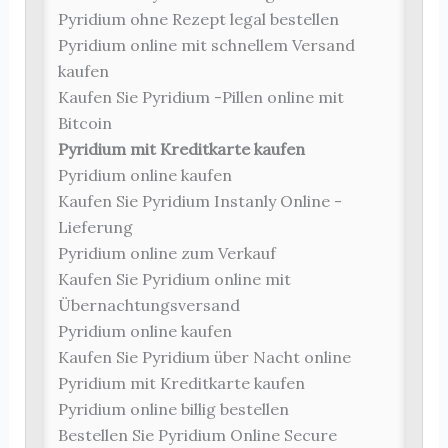
Pyridium ohne Rezept legal bestellen
Pyridium online mit schnellem Versand
kaufen
Kaufen Sie Pyridium -Pillen online mit
Bitcoin
Pyridium mit Kreditkarte kaufen
Pyridium online kaufen
Kaufen Sie Pyridium Instanly Online -
Lieferung
Pyridium online zum Verkauf
Kaufen Sie Pyridium online mit
Übernachtungsversand
Pyridium online kaufen
Kaufen Sie Pyridium über Nacht online
Pyridium mit Kreditkarte kaufen
Pyridium online billig bestellen
Bestellen Sie Pyridium Online Secure