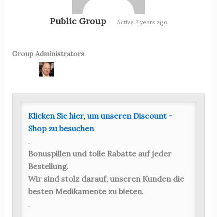
Public Group
Active
2 years ago
Group Administrators
Group
Leadership
Klicken Sie hier, um unseren Discount -
Shop zu besuchen
.
Bonuspillen und tolle Rabatte auf jeder
Bestellung.
Wir sind stolz darauf, unseren Kunden die
besten Medikamente zu bieten.
.